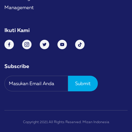
Management
Ikuti Kami
Subscribe
Copyright 2021 All Rights Reserved. Mizan Indonesia