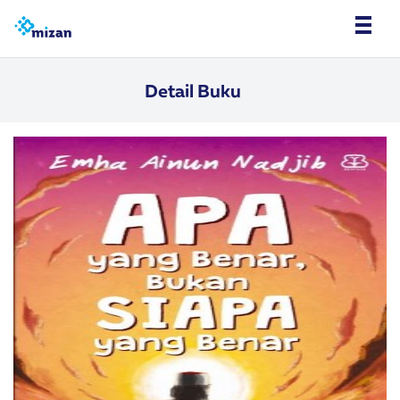
Detail Buku