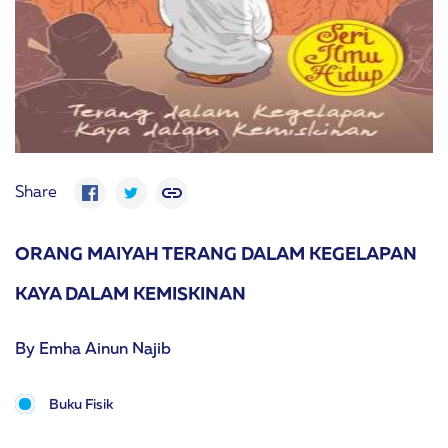
Share
ORANG MAIYAH TERANG DALAM KEGELAPAN
KAYA DALAM KEMISKINAN
By Emha Ainun Najib
Buku Fisik