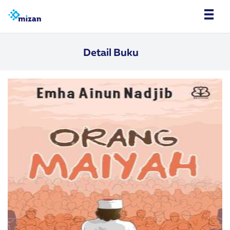
Detail Buku