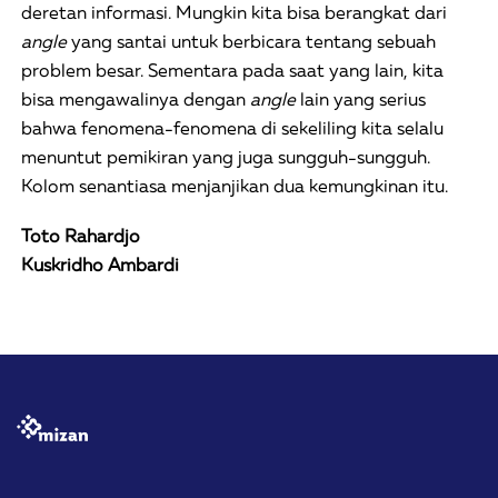
deretan informasi. Mungkin kita bisa berangkat dari
angle
yang santai untuk berbicara tentang sebuah
problem besar. Sementara pada saat yang lain, kita
bisa mengawalinya dengan
angle
lain yang serius
bahwa fenomena-fenomena di sekeliling kita selalu
menuntut pemikiran yang juga sungguh-sungguh.
Kolom senantiasa menjanjikan dua kemungkinan itu.
Toto Rahardjo
Kuskridho Ambardi