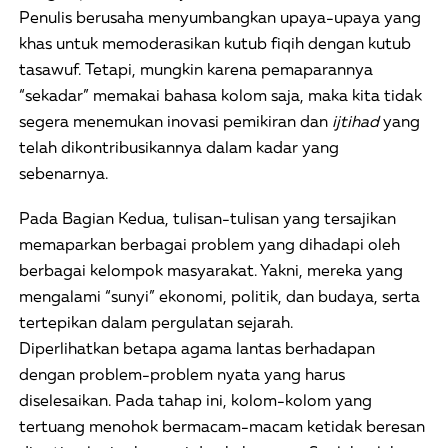
Penulis berusaha menyumbangkan upaya-upaya yang
khas untuk memoderasikan kutub fiqih dengan kutub
tasawuf. Tetapi, mungkin karena pemaparannya
“sekadar” memakai bahasa kolom saja, maka kita tidak
segera menemukan inovasi pemikiran dan
ijtihad
yang
telah dikontribusikannya dalam kadar yang
sebenarnya.
Pada Bagian Kedua, tulisan-tulisan yang tersajikan
memaparkan berbagai problem yang dihadapi oleh
berbagai kelompok masyarakat. Yakni, mereka yang
mengalami “sunyi” ekonomi, politik, dan budaya, serta
tertepikan dalam pergulatan sejarah.
Diperlihatkan betapa agama lantas berhadapan
dengan problem-problem nyata yang harus
diselesaikan. Pada tahap ini, kolom-kolom yang
tertuang menohok bermacam-macam ketidak beresan