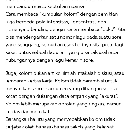
membangun suatu keutuhan nuansa.
Cara membaca “kumpulan kolom” dengan demikian
juga berbeda pola intensitas, konsentrasi, dan
ritmenya dibanding dengan cara membaca “buku”. Kita
bisa mendengarkan satu nomor lagu pada suatu sore
yang senggang, kemudian esok harinya kita putar lagi
kaset untuk sebuah lagu lain yang bisa tak usah ada
hubungannya dengan lagu kemarin sore.
Juga, kolom bukan artikel ilmiah, makalah diskusi, atau
lembaran kertas kerja. Kolom tidak berambisi untuk
menyajikan sebuah argumen yang dibangun secara
ketat dengan dukungan data empirik yang “akurat”.
Kolom lebih merupakan obrolan yang ringkas, namun
cerdas dan memikat.
Barangkali hal itu yang menyebabkan kolom tidak
terjebak oleh bahasa-bahasa teknis yang kelewat