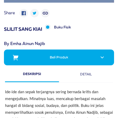
Share
Buku Fisik
SLILIT SANG KIAI
By Emha Ainun Najib
Beli Produk
DESKRIPSI
DETAIL
Ide-ide dan sepak terjangnya sering bernada kritis dan
mengejutkan. Minatnya luas, mencakup berbagai masalah
hangat di bidang sosial, budaya, dan politik. Buku ini jelas
memperlihatkan sosok penulisnya, Emha Ainun Nadjib, sebagai