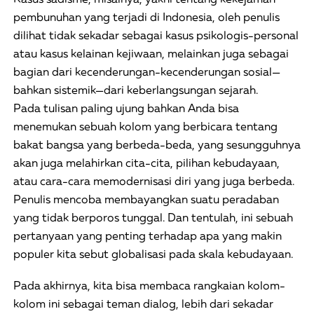
pembunuhan yang terjadi di Indonesia, oleh penulis
dilihat tidak sekadar sebagai kasus psikologis-personal
atau kasus kelainan kejiwaan, melainkan juga sebagai
bagian dari kecenderungan-kecenderungan sosial—
bahkan sistemik—dari keberlangsungan sejarah.
Pada tulisan paling ujung bahkan Anda bisa
menemukan sebuah kolom yang berbicara tentang
bakat bangsa yang berbeda-beda, yang sesungguhnya
akan juga melahirkan cita-cita, pilihan kebudayaan,
atau cara-cara memodernisasi diri yang juga berbeda.
Penulis mencoba membayangkan suatu peradaban
yang tidak berporos tunggal. Dan tentulah, ini sebuah
pertanyaan yang penting terhadap apa yang makin
populer kita sebut globalisasi pada skala kebudayaan.
Pada akhirnya, kita bisa membaca rangkaian kolom-
kolom ini sebagai teman dialog, lebih dari sekadar