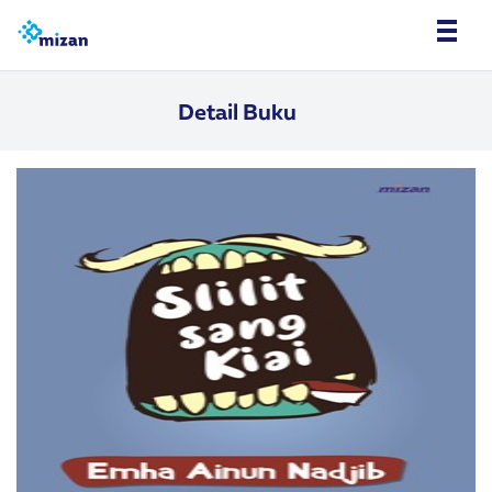
Detail Buku