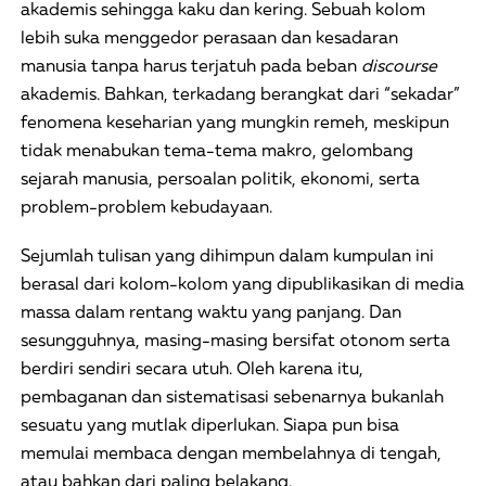
akademis sehingga kaku dan kering. Sebuah kolom
lebih suka menggedor perasaan dan kesadaran
manusia tanpa harus terjatuh pada beban
discourse
akademis. Bahkan, terkadang berangkat dari “sekadar”
fenomena keseharian yang mungkin remeh, meskipun
tidak menabukan tema-tema makro, gelombang
sejarah manusia, persoalan politik, ekonomi, serta
problem-problem kebudayaan.
Sejumlah tulisan yang dihimpun dalam kumpulan ini
berasal dari kolom-kolom yang dipublikasikan di media
massa dalam rentang waktu yang panjang. Dan
sesungguhnya, masing-masing bersifat otonom serta
berdiri sendiri secara utuh. Oleh karena itu,
pembaganan dan sistematisasi sebenarnya bukanlah
sesuatu yang mutlak diperlukan. Siapa pun bisa
memulai membaca dengan membelahnya di tengah,
atau bahkan dari paling belakang.