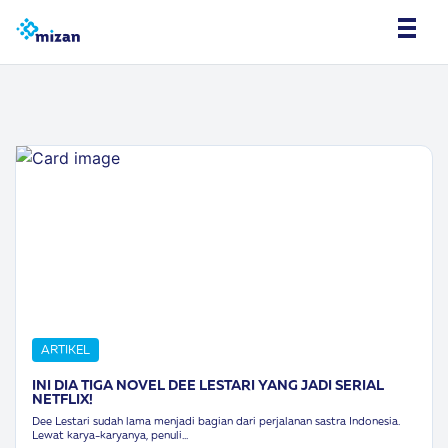
ARTIKEL
INI DIA TIGA NOVEL DEE LESTARI YANG JADI SERIAL
NETFLIX!
Dee Lestari sudah lama menjadi bagian dari perjalanan sastra Indonesia.
Lewat karya-karyanya, penuli...