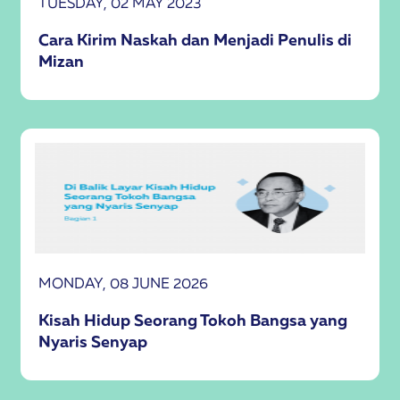
TUESDAY, 02 MAY 2023
Cara Kirim Naskah dan Menjadi Penulis di
Mizan
MONDAY, 08 JUNE 2026
Kisah Hidup Seorang Tokoh Bangsa yang
Nyaris Senyap