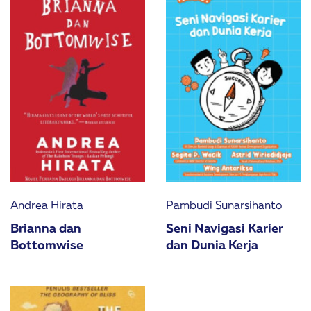
Andrea Hirata
Pambudi Sunarsihanto
Brianna dan
Seni Navigasi Karier
Bottomwise
dan Dunia Kerja