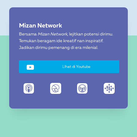
Mizan Network
Bersama
Mizan Network
, lejitkan potensi dirimu.
Temukan beragam ide kreatif nan inspiratif.
Jadikan dirimu pemenang di era milenial.
LIhat di Youtube