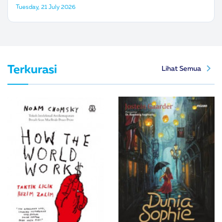
Tuesday, 21 July 2026
Terkurasi
Lihat Semua