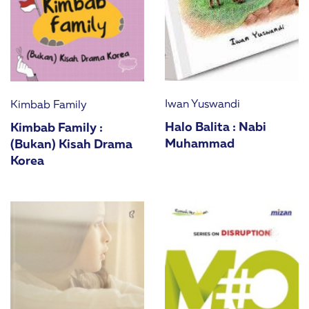
Iwan Yuswandi
Kimbab Family
Halo Balita : Nabi
Kimbab Family :
Muhammad
(Bukan) Kisah Drama
Korea