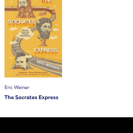
Eric Weiner
The Socrates Express