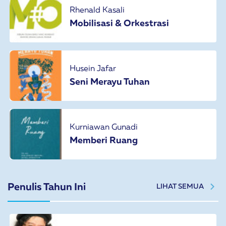
Rhenald Kasali
Mobilisasi & Orkestrasi
Husein Jafar
Seni Merayu Tuhan
Kurniawan Gunadi
Memberi Ruang
Penulis Tahun Ini
LIHAT SEMUA