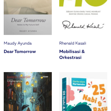
Maudy Ayunda
Rhenald Kasali
Dear Tomorrow
Mobilisasi &
Orkestrasi