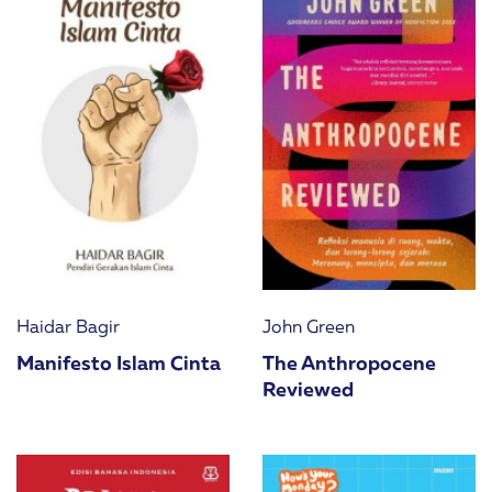
Haidar Bagir
John Green
Manifesto Islam Cinta
The Anthropocene
Reviewed