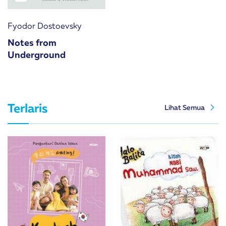
Fyodor Dostoevsky
Notes from
Underground
Terlaris
Lihat Semua