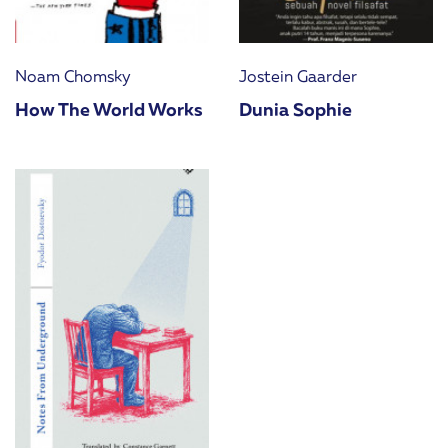
Noam Chomsky
Jostein Gaarder
How The World Works
Dunia Sophie