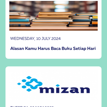
WEDNESDAY, 10 JULY 2024
Alasan Kamu Harus Baca Buku Setiap Hari