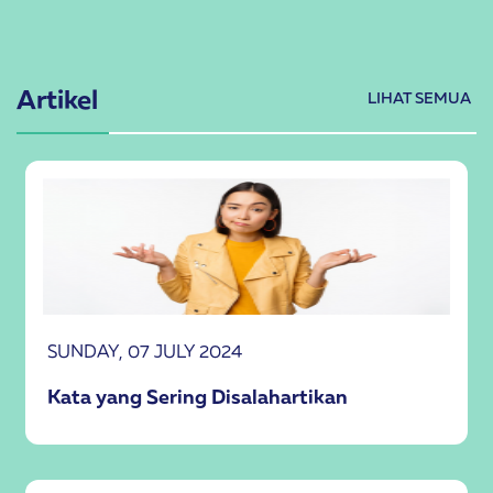
Artikel
LIHAT SEMUA
SUNDAY, 07 JULY 2024
Kata yang Sering Disalahartikan